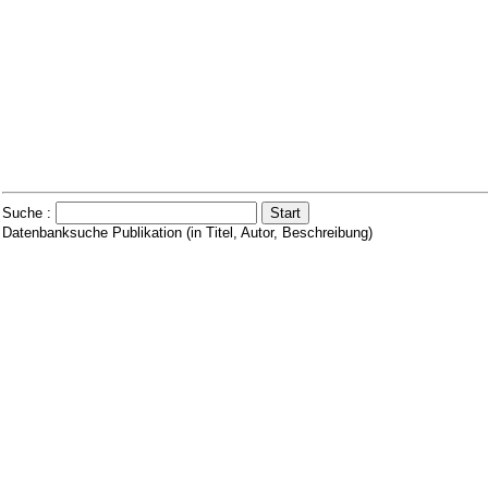
Suche :
Datenbanksuche Publikation (in Titel, Autor, Beschreibung)