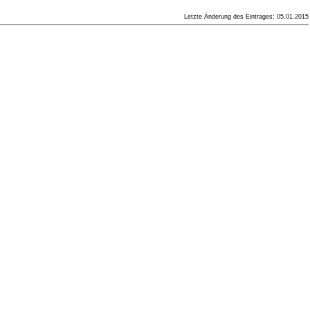
Letzte Änderung des Eintrages: 05.01.2015