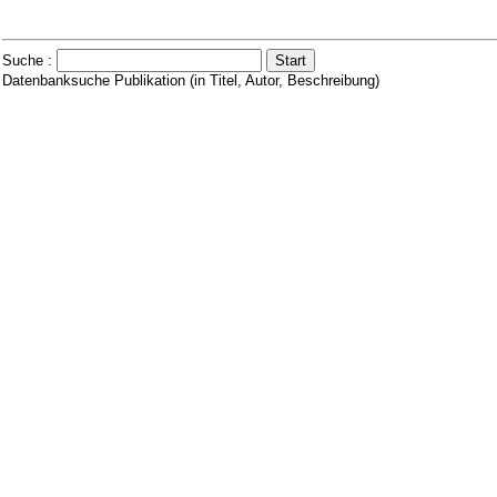
Suche :
Datenbanksuche Publikation (in Titel, Autor, Beschreibung)